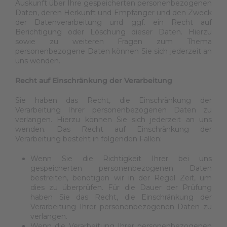
Auskunft über Ihre gespeicherten personenbezogenen
Daten, deren Herkunft und Empfänger und den Zweck
der Datenverarbeitung und ggf. ein Recht auf
Berichtigung oder Löschung dieser Daten. Hierzu
sowie zu weiteren Fragen zum Thema
personenbezogene Daten können Sie sich jederzeit an
uns wenden.
Recht auf Einschränkung der Verarbeitung
Sie haben das Recht, die Einschränkung der
Verarbeitung Ihrer personenbezogenen Daten zu
verlangen. Hierzu können Sie sich jederzeit an uns
wenden. Das Recht auf Einschränkung der
Verarbeitung besteht in folgenden Fällen:
Wenn Sie die Richtigkeit Ihrer bei uns
gespeicherten personenbezogenen Daten
bestreiten, benötigen wir in der Regel Zeit, um
dies zu überprüfen. Für die Dauer der Prüfung
haben Sie das Recht, die Einschränkung der
Verarbeitung Ihrer personenbezogenen Daten zu
verlangen.
Wenn die Verarbeitung Ihrer personenbezogenen