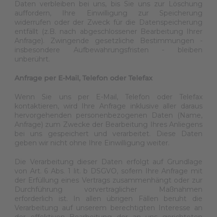
Daten verbleiben bei uns, bis Sie uns zur Löschung
auffordern, Ihre Einwilligung zur Speicherung
widerrufen oder der Zweck für die Datenspeicherung
entfällt (z.B. nach abgeschlossener Bearbeitung Ihrer
Anfrage). Zwingende gesetzliche Bestimmungen -
insbesondere Aufbewahrungsfristen - bleiben
unberührt.
Anfrage per E-Mail, Telefon oder Telefax
Wenn Sie uns per E-Mail, Telefon oder Telefax
kontaktieren, wird Ihre Anfrage inklusive aller daraus
hervorgehenden personenbezogenen Daten (Name,
Anfrage) zum Zwecke der Bearbeitung Ihres Anliegens
bei uns gespeichert und verarbeitet. Diese Daten
geben wir nicht ohne Ihre Einwilligung weiter.
Die Verarbeitung dieser Daten erfolgt auf Grundlage
von Art. 6 Abs. 1 lit. b DSGVO, sofern Ihre Anfrage mit
der Erfüllung eines Vertrags zusammenhängt oder zur
Durchführung vorvertraglicher Maßnahmen
erforderlich ist. In allen übrigen Fällen beruht die
Verarbeitung auf unserem berechtigten Interesse an