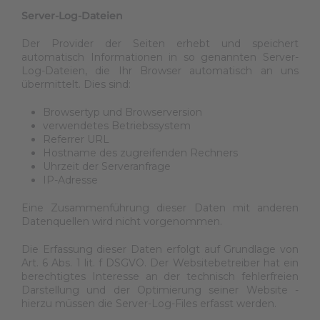
Server-Log-Dateien
Der Provider der Seiten erhebt und speichert
automatisch Informationen in so genannten Server-
Log-Dateien, die Ihr Browser automatisch an uns
übermittelt. Dies sind:
Browsertyp und Browserversion
verwendetes Betriebssystem
Referrer URL
Hostname des zugreifenden Rechners
Uhrzeit der Serveranfrage
IP-Adresse
Eine Zusammenführung dieser Daten mit anderen
Datenquellen wird nicht vorgenommen.
Die Erfassung dieser Daten erfolgt auf Grundlage von
Art. 6 Abs. 1 lit. f DSGVO. Der Websitebetreiber hat ein
berechtigtes Interesse an der technisch fehlerfreien
Darstellung und der Optimierung seiner Website -
hierzu müssen die Server-Log-Files erfasst werden.