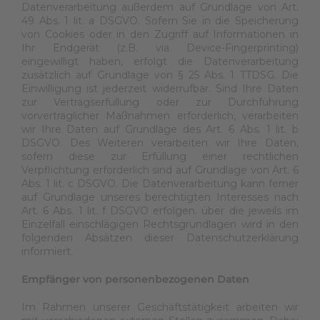
Datenverarbeitung außerdem auf Grundlage von Art.
49 Abs. 1 lit. a DSGVO. Sofern Sie in die Speicherung
von Cookies oder in den Zugriff auf Informationen in
Ihr Endgerät (z.B. via Device-Fingerprinting)
eingewilligt haben, erfolgt die Datenverarbeitung
zusätzlich auf Grundlage von § 25 Abs. 1 TTDSG. Die
Einwilligung ist jederzeit widerrufbar. Sind Ihre Daten
zur Vertragserfüllung oder zur Durchführung
vorvertraglicher Maßnahmen erforderlich, verarbeiten
wir Ihre Daten auf Grundlage des Art. 6 Abs. 1 lit. b
DSGVO. Des Weiteren verarbeiten wir Ihre Daten,
sofern diese zur Erfüllung einer rechtlichen
Verpflichtung erforderlich sind auf Grundlage von Art. 6
Abs. 1 lit. c DSGVO. Die Datenverarbeitung kann ferner
auf Grundlage unseres berechtigten Interesses nach
Art. 6 Abs. 1 lit. f DSGVO erfolgen. über die jeweils im
Einzelfall einschlägigen Rechtsgrundlagen wird in den
folgenden Absätzen dieser Datenschutzerklärung
informiert.
Empfänger von personenbezogenen Daten
Im Rahmen unserer Geschäftstätigkeit arbeiten wir