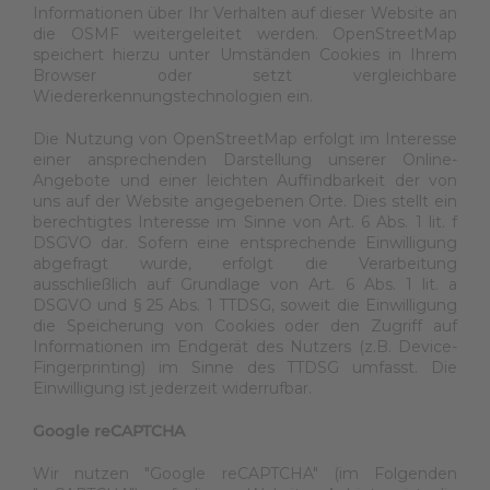
Informationen über Ihr Verhalten auf dieser Website an
die OSMF weitergeleitet werden. OpenStreetMap
speichert hierzu unter Umständen Cookies in Ihrem
Browser oder setzt vergleichbare
Wiedererkennungstechnologien ein.
Die Nutzung von OpenStreetMap erfolgt im Interesse
einer ansprechenden Darstellung unserer Online-
Angebote und einer leichten Auffindbarkeit der von
uns auf der Website angegebenen Orte. Dies stellt ein
berechtigtes Interesse im Sinne von Art. 6 Abs. 1 lit. f
DSGVO dar. Sofern eine entsprechende Einwilligung
abgefragt wurde, erfolgt die Verarbeitung
ausschließlich auf Grundlage von Art. 6 Abs. 1 lit. a
DSGVO und § 25 Abs. 1 TTDSG, soweit die Einwilligung
die Speicherung von Cookies oder den Zugriff auf
Informationen im Endgerät des Nutzers (z.B. Device-
Fingerprinting) im Sinne des TTDSG umfasst. Die
Einwilligung ist jederzeit widerrufbar.
Google reCAPTCHA
Wir nutzen "Google reCAPTCHA" (im Folgenden