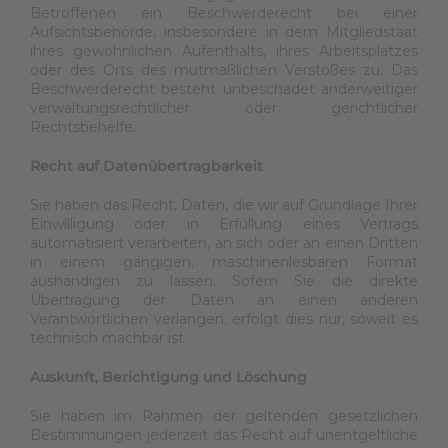
Betroffenen ein Beschwerderecht bei einer
Aufsichtsbehörde, insbesondere in dem Mitgliedstaat
ihres gewöhnlichen Aufenthalts, ihres Arbeitsplatzes
oder des Orts des mutmaßlichen Verstoßes zu. Das
Beschwerderecht besteht unbeschadet anderweitiger
verwaltungsrechtlicher oder gerichtlicher
Rechtsbehelfe.
Recht auf Datenübertragbarkeit
Sie haben das Recht, Daten, die wir auf Grundlage Ihrer
Einwilligung oder in Erfüllung eines Vertrags
automatisiert verarbeiten, an sich oder an einen Dritten
in einem gängigen, maschinenlesbaren Format
aushändigen zu lassen. Sofern Sie die direkte
Übertragung der Daten an einen anderen
Verantwortlichen verlangen, erfolgt dies nur, soweit es
technisch machbar ist.
Auskunft, Berichtigung und Löschung
Sie haben im Rahmen der geltenden gesetzlichen
Bestimmungen jederzeit das Recht auf unentgeltliche