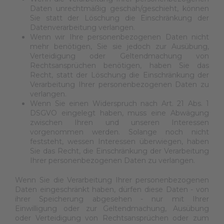
Daten unrechtmäßig geschah/geschieht, können
Sie statt der Löschung die Einschränkung der
Datenverarbeitung verlangen.
Wenn wir Ihre personenbezogenen Daten nicht
mehr benötigen, Sie sie jedoch zur Ausübung,
Verteidigung oder Geltendmachung von
Rechtsansprüchen benötigen, haben Sie das
Recht, statt der Löschung die Einschränkung der
Verarbeitung Ihrer personenbezogenen Daten zu
verlangen.
Wenn Sie einen Widerspruch nach Art. 21 Abs. 1
DSGVO eingelegt haben, muss eine Abwägung
zwischen Ihren und unseren Interessen
vorgenommen werden. Solange noch nicht
feststeht, wessen Interessen überwiegen, haben
Sie das Recht, die Einschränkung der Verarbeitung
Ihrer personenbezogenen Daten zu verlangen.
Wenn Sie die Verarbeitung Ihrer personenbezogenen
Daten eingeschränkt haben, dürfen diese Daten - von
ihrer Speicherung abgesehen - nur mit Ihrer
Einwilligung oder zur Geltendmachung, Ausübung
oder Verteidigung von Rechtsansprüchen oder zum