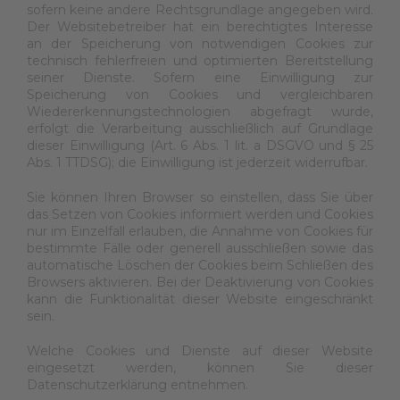
sofern keine andere Rechtsgrundlage angegeben wird.
Der Websitebetreiber hat ein berechtigtes Interesse
an der Speicherung von notwendigen Cookies zur
technisch fehlerfreien und optimierten Bereitstellung
seiner Dienste. Sofern eine Einwilligung zur
Speicherung von Cookies und vergleichbaren
Wiedererkennungstechnologien abgefragt wurde,
erfolgt die Verarbeitung ausschließlich auf Grundlage
dieser Einwilligung (Art. 6 Abs. 1 lit. a DSGVO und § 25
Abs. 1 TTDSG); die Einwilligung ist jederzeit widerrufbar.
Sie können Ihren Browser so einstellen, dass Sie über
das Setzen von Cookies informiert werden und Cookies
nur im Einzelfall erlauben, die Annahme von Cookies für
bestimmte Fälle oder generell ausschließen sowie das
automatische Löschen der Cookies beim Schließen des
Browsers aktivieren. Bei der Deaktivierung von Cookies
kann die Funktionalität dieser Website eingeschränkt
sein.
Welche Cookies und Dienste auf dieser Website
eingesetzt werden, können Sie dieser
Datenschutzerklärung entnehmen.