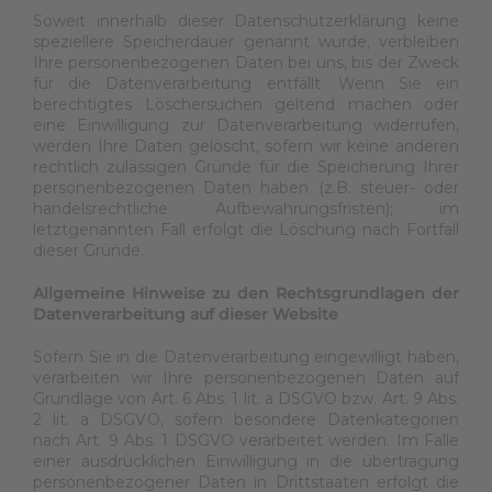
Soweit innerhalb dieser Datenschutzerklärung keine
speziellere Speicherdauer genannt wurde, verbleiben
Ihre personenbezogenen Daten bei uns, bis der Zweck
für die Datenverarbeitung entfällt. Wenn Sie ein
berechtigtes Löschersuchen geltend machen oder
eine Einwilligung zur Datenverarbeitung widerrufen,
werden Ihre Daten gelöscht, sofern wir keine anderen
rechtlich zulässigen Gründe für die Speicherung Ihrer
personenbezogenen Daten haben (z.B. steuer- oder
handelsrechtliche Aufbewahrungsfristen); im
letztgenannten Fall erfolgt die Löschung nach Fortfall
dieser Gründe.
Allgemeine Hinweise zu den Rechtsgrundlagen der
Datenverarbeitung auf dieser Website
Sofern Sie in die Datenverarbeitung eingewilligt haben,
verarbeiten wir Ihre personenbezogenen Daten auf
Grundlage von Art. 6 Abs. 1 lit. a DSGVO bzw. Art. 9 Abs.
2 lit. a DSGVO, sofern besondere Datenkategorien
nach Art. 9 Abs. 1 DSGVO verarbeitet werden. Im Falle
einer ausdrücklichen Einwilligung in die übertragung
personenbezogener Daten in Drittstaaten erfolgt die