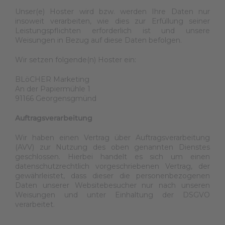
Unser(e) Hoster wird bzw. werden Ihre Daten nur
insoweit verarbeiten, wie dies zur Erfüllung seiner
Leistungspflichten erforderlich ist und unsere
Weisungen in Bezug auf diese Daten befolgen.
Wir setzen folgende(n) Hoster ein:
BLöCHER Marketing
An der Papiermühle 1
91166 Georgensgmünd
Auftragsverarbeitung
Wir haben einen Vertrag über Auftragsverarbeitung
(AVV) zur Nutzung des oben genannten Dienstes
geschlossen. Hierbei handelt es sich um einen
datenschutzrechtlich vorgeschriebenen Vertrag, der
gewährleistet, dass dieser die personenbezogenen
Daten unserer Websitebesucher nur nach unseren
Weisungen und unter Einhaltung der DSGVO
verarbeitet.