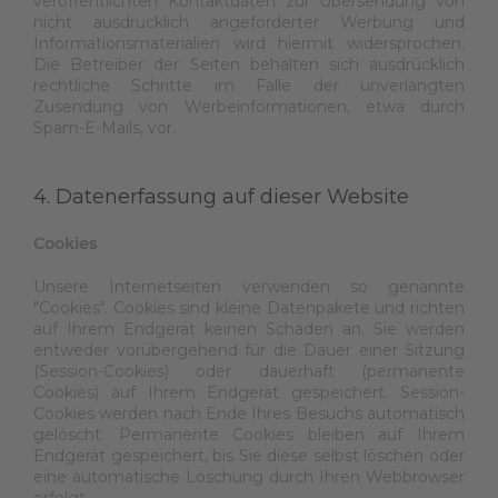
veröffentlichten Kontaktdaten zur Übersendung von
nicht ausdrücklich angeforderter Werbung und
Informationsmaterialien wird hiermit widersprochen.
Die Betreiber der Seiten behalten sich ausdrücklich
rechtliche Schritte im Falle der unverlangten
Zusendung von Werbeinformationen, etwa durch
Spam-E-Mails, vor.
4. Datenerfassung auf dieser Website
Cookies
Unsere Internetseiten verwenden so genannte
"Cookies". Cookies sind kleine Datenpakete und richten
auf Ihrem Endgerät keinen Schaden an. Sie werden
entweder vorübergehend für die Dauer einer Sitzung
(Session-Cookies) oder dauerhaft (permanente
Cookies) auf Ihrem Endgerät gespeichert. Session-
Cookies werden nach Ende Ihres Besuchs automatisch
gelöscht. Permanente Cookies bleiben auf Ihrem
Endgerät gespeichert, bis Sie diese selbst löschen oder
eine automatische Löschung durch Ihren Webbrowser