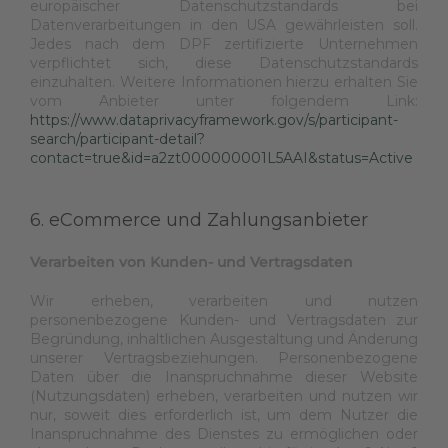
europäischer Datenschutzstandards bei
Datenverarbeitungen in den USA gewährleisten soll.
Jedes nach dem DPF zertifizierte Unternehmen
verpflichtet sich, diese Datenschutzstandards
einzuhalten. Weitere Informationen hierzu erhalten Sie
vom Anbieter unter folgendem Link:
https://www.dataprivacyframework.gov/s/participant-
search/participant-detail?
contact=true&id=a2zt000000001L5AAI&status=Active
6. eCommerce und Zahlungsanbieter
Verarbeiten von Kunden- und Vertragsdaten
Wir erheben, verarbeiten und nutzen
personenbezogene Kunden- und Vertragsdaten zur
Begründung, inhaltlichen Ausgestaltung und Änderung
unserer Vertragsbeziehungen. Personenbezogene
Daten über die Inanspruchnahme dieser Website
(Nutzungsdaten) erheben, verarbeiten und nutzen wir
nur, soweit dies erforderlich ist, um dem Nutzer die
Inanspruchnahme des Dienstes zu ermöglichen oder