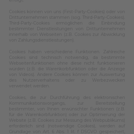
erfolgt.
Cookies können von uns (First-Party-Cookies) oder von
Drittunternehmen stammen (sog. Third-Party-Cookies).
Third-Party-Cookies ermöglichen die Einbindung
bestimmter Dienstleistungen von Drittunternehmen
innerhalb von Webseiten (z.B. Cookies zur Abwicklung
von Zahlungsdienstleistungen).
Cookies haben verschiedene Funktionen. Zahlreiche
Cookies sind technisch notwendig, da bestimmte
Webseitenfunktionen ohne diese nicht funktionieren
würden (z.B. die Warenkorbfunktion oder die Anzeige
von Videos). Andere Cookies können zur Auswertung
des Nutzerverhaltens oder zu Werbezwecken
verwendet werden.
Cookies, die zur Durchführung des elektronischen
Kommunikationsvorgangs, zur Bereitstellung
bestimmter, von Ihnen erwünschter Funktionen (z.B.
für die Warenkorbfunktion) oder zur Optimierung der
Website (z.B. Cookies zur Messung des Webpublikums)
erforderlich sind (notwendige Cookies), werden auf
Grundlage von Art. 6 Abs. 1 lit. f DSGVO gespeichert,