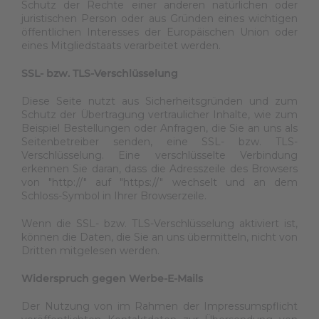
Schutz der Rechte einer anderen natürlichen oder
juristischen Person oder aus Gründen eines wichtigen
öffentlichen Interesses der Europäischen Union oder
eines Mitgliedstaats verarbeitet werden.
SSL- bzw. TLS-Verschlüsselung
Diese Seite nutzt aus Sicherheitsgründen und zum
Schutz der Übertragung vertraulicher Inhalte, wie zum
Beispiel Bestellungen oder Anfragen, die Sie an uns als
Seitenbetreiber senden, eine SSL- bzw. TLS-
Verschlüsselung. Eine verschlüsselte Verbindung
erkennen Sie daran, dass die Adresszeile des Browsers
von "http://" auf "https://" wechselt und an dem
Schloss-Symbol in Ihrer Browserzeile.
Wenn die SSL- bzw. TLS-Verschlüsselung aktiviert ist,
können die Daten, die Sie an uns übermitteln, nicht von
Dritten mitgelesen werden.
Widerspruch gegen Werbe-E-Mails
Der Nutzung von im Rahmen der Impressumspflicht