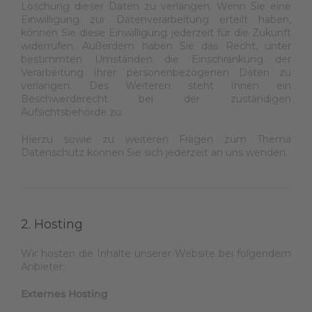
Löschung dieser Daten zu verlangen. Wenn Sie eine
Einwilligung zur Datenverarbeitung erteilt haben,
können Sie diese Einwilligung jederzeit für die Zukunft
widerrufen. Außerdem haben Sie das Recht, unter
bestimmten Umständen die Einschränkung der
Verarbeitung Ihrer personenbezogenen Daten zu
verlangen. Des Weiteren steht Ihnen ein
Beschwerderecht bei der zuständigen
Aufsichtsbehörde zu.
Hierzu sowie zu weiteren Fragen zum Thema
Datenschutz können Sie sich jederzeit an uns wenden.
2. Hosting
Wir hosten die Inhalte unserer Website bei folgendem
Anbieter:
Externes Hosting