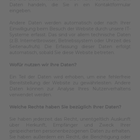
Daten handeln, die Sie in ein Kontaktformular
eingeben.
Andere Daten werden automatisch oder nach Ihrer
Einwilligung beim Besuch der Website durch unsere IT-
Systeme erfasst. Das sind vor allem technische Daten
(z.B. Internetbrowser, Betriebssystem oder Uhrzeit des
Seitenaufrufs). Die Erfassung dieser Daten erfolgt
automatisch, sobald Sie diese Website betreten.
Wofür nutzen wir Ihre Daten?
Ein Teil der Daten wird erhoben, um eine fehlerfreie
Bereitstellung der Website zu gewährleisten. Andere
Daten können zur Analyse Ihres Nutzerverhaltens
verwendet werden.
Welche Rechte haben Sie bezüglich Ihrer Daten?
Sie haben jederzeit das Recht, unentgeltlich Auskunft
über Herkunft, Empfänger und Zweck Ihrer
gespeicherten personenbezogenen Daten zu erhalten.
Sie haben außerdem ein Recht, die Berichtigung oder