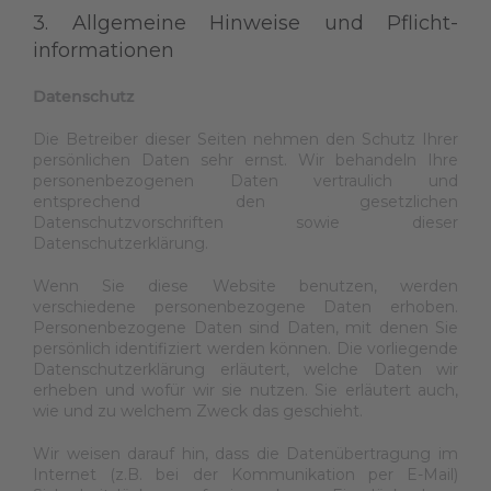
3. Allgemeine Hinweise und Pflicht­
informationen
Datenschutz
Die Betreiber dieser Seiten nehmen den Schutz Ihrer
persönlichen Daten sehr ernst. Wir behandeln Ihre
personenbezogenen Daten vertraulich und
entsprechend den gesetzlichen
Datenschutzvorschriften sowie dieser
Datenschutzerklärung.
Wenn Sie diese Website benutzen, werden
verschiedene personenbezogene Daten erhoben.
Personenbezogene Daten sind Daten, mit denen Sie
persönlich identifiziert werden können. Die vorliegende
Datenschutzerklärung erläutert, welche Daten wir
erheben und wofür wir sie nutzen. Sie erläutert auch,
wie und zu welchem Zweck das geschieht.
Wir weisen darauf hin, dass die Datenübertragung im
Internet (z.B. bei der Kommunikation per E-Mail)