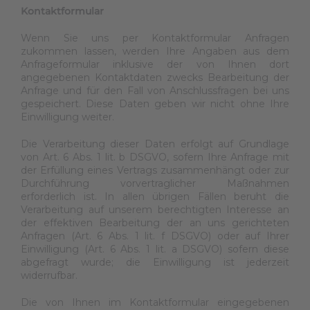
Kontaktformular
Wenn Sie uns per Kontaktformular Anfragen
zukommen lassen, werden Ihre Angaben aus dem
Anfrageformular inklusive der von Ihnen dort
angegebenen Kontaktdaten zwecks Bearbeitung der
Anfrage und für den Fall von Anschlussfragen bei uns
gespeichert. Diese Daten geben wir nicht ohne Ihre
Einwilligung weiter.
Die Verarbeitung dieser Daten erfolgt auf Grundlage
von Art. 6 Abs. 1 lit. b DSGVO, sofern Ihre Anfrage mit
der Erfüllung eines Vertrags zusammenhängt oder zur
Durchführung vorvertraglicher Maßnahmen
erforderlich ist. In allen übrigen Fällen beruht die
Verarbeitung auf unserem berechtigten Interesse an
der effektiven Bearbeitung der an uns gerichteten
Anfragen (Art. 6 Abs. 1 lit. f DSGVO) oder auf Ihrer
Einwilligung (Art. 6 Abs. 1 lit. a DSGVO) sofern diese
abgefragt wurde; die Einwilligung ist jederzeit
widerrufbar.
Die von Ihnen im Kontaktformular eingegebenen