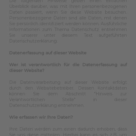
Die folgenden Hinweise geben einen einfachen
Überblick darüber, was mit Ihren personenbezogenen
Daten passiert, wenn Sie diese Website besuchen.
Personenbezogene Daten sind alle Daten, mit denen
Sie persönlich identifiziert werden können. Ausführliche
Informationen zum Thema Datenschutz entnehmen
Sie unserer unter diesem Text aufgeführten
Datenschutzerklärung.
Datenerfassung auf dieser Website
Wer ist verantwortlich für die Datenerfassung auf
dieser Website?
Die Datenverarbeitung auf dieser Website erfolgt
durch den Websitebetreiber. Dessen Kontaktdaten
können Sie dem Abschnitt "Hinweis zur
Verantwortlichen Stelle" in dieser
Datenschutzerklärung entnehmen.
Wie erfassen wir Ihre Daten?
Ihre Daten werden zum einen dadurch erhoben, dass
Sie uns diese mitteilen. Hierbei kann es sich z.B. um