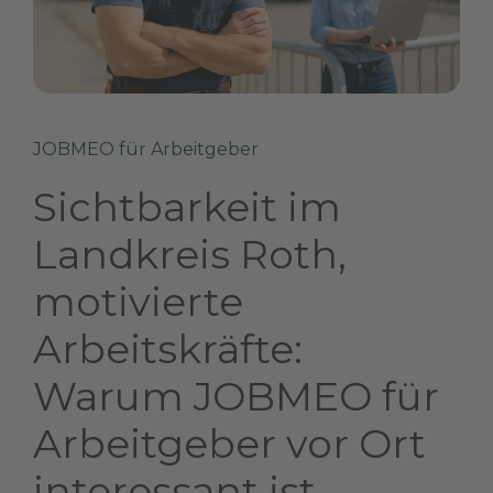
JOBMEO für Arbeitgeber
Sichtbarkeit im
Landkreis Roth,
motivierte
Arbeitskräfte:
Warum JOBMEO für
Arbeitgeber vor Ort
interessant ist