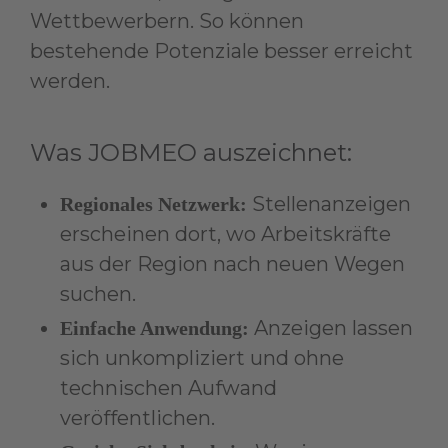
Wettbewerbern. So können
bestehende Potenziale besser erreicht
werden.
Was JOBMEO auszeichnet:
Stellenanzeigen
Regionales Netzwerk:
erscheinen dort, wo Arbeitskräfte
aus der Region nach neuen Wegen
suchen.
Anzeigen lassen
Einfache Anwendung:
sich unkompliziert und ohne
technischen Aufwand
veröffentlichen.