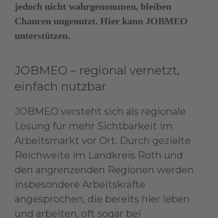
jedoch nicht wahrgenommen, bleiben
Chancen ungenutzt. Hier kann JOBMEO
unterstützen.
JOBMEO – regional vernetzt,
einfach nutzbar
JOBMEO versteht sich als regionale
Lösung für mehr Sichtbarkeit im
Arbeitsmarkt vor Ort. Durch gezielte
Reichweite im Landkreis Roth und
den angrenzenden Regionen werden
insbesondere Arbeitskräfte
angesprochen, die bereits hier leben
und arbeiten, oft sogar bei