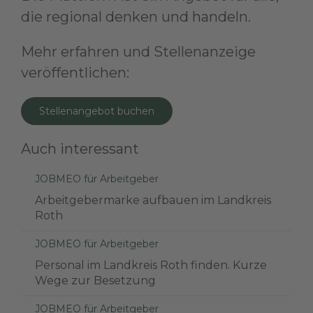
die regional denken und handeln.
Mehr erfahren und Stellenanzeige
veröffentlichen:
Stellenangebot buchen
Auch interessant
JOBMEO für Arbeitgeber
Arbeitgebermarke aufbauen im Landkreis
Roth
JOBMEO für Arbeitgeber
Personal im Landkreis Roth finden. Kurze
Wege zur Besetzung
JOBMEO für Arbeitgeber