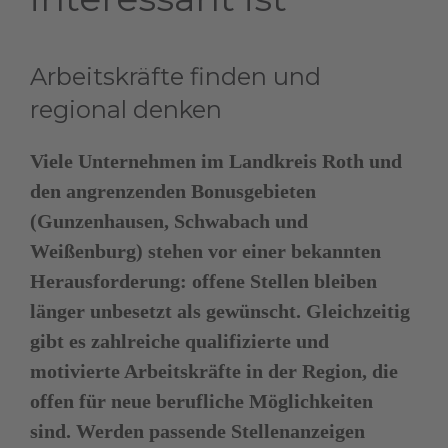
Arbeitskräfte finden und
regional denken
Viele Unternehmen im Landkreis Roth und
den angrenzenden Bonusgebieten
(Gunzenhausen, Schwabach und
Weißenburg) stehen vor einer bekannten
Herausforderung: offene Stellen bleiben
länger unbesetzt als gewünscht. Gleichzeitig
gibt es zahlreiche qualifizierte und
motivierte Arbeitskräfte in der Region, die
offen für neue berufliche Möglichkeiten
sind. Werden passende Stellenanzeigen