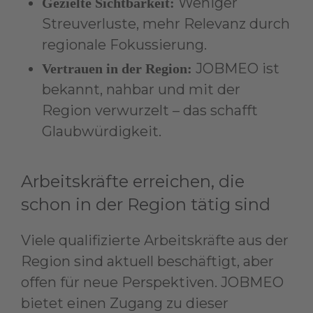
Weniger
Gezielte Sichtbarkeit:
Streuverluste, mehr Relevanz durch
regionale Fokussierung.
JOBMEO ist
Vertrauen in der Region:
bekannt, nahbar und mit der
Region verwurzelt – das schafft
Glaubwürdigkeit.
Arbeitskräfte erreichen, die
schon in der Region tätig sind
Viele qualifizierte Arbeitskräfte aus der
Region sind aktuell beschäftigt, aber
offen für neue Perspektiven. JOBMEO
bietet einen Zugang zu dieser