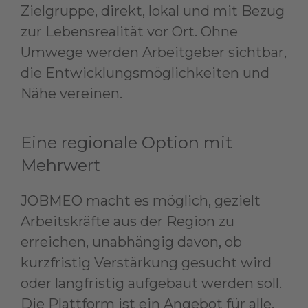
Zielgruppe, direkt, lokal und mit Bezug
zur Lebensrealität vor Ort. Ohne
Umwege werden Arbeitgeber sichtbar,
die Entwicklungsmöglichkeiten und
Nähe vereinen.
Eine regionale Option mit
Mehrwert
JOBMEO macht es möglich, gezielt
Arbeitskräfte aus der Region zu
erreichen, unabhängig davon, ob
kurzfristig Verstärkung gesucht wird
oder langfristig aufgebaut werden soll.
Die Plattform ist ein Angebot für alle,